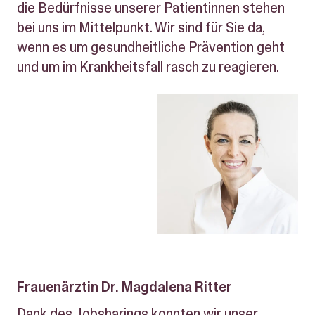
die Bedürfnisse unserer Patientinnen stehen
bei uns im Mittelpunkt. Wir sind für Sie da,
wenn es um gesundheitliche Prävention geht
und um im Krankheitsfall rasch zu reagieren.
Frauenärztin Dr. Magdalena Ritter
Dank des Jobsharings konnten wir unser