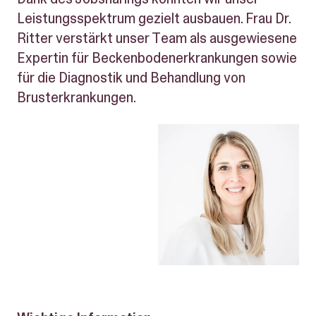
Leistungsspektrum gezielt ausbauen. Frau Dr.
Ritter verstärkt unser Team als ausgewiesene
Expertin für Beckenbodenerkrankungen sowie
für die Diagnostik und Behandlung von
Brusterkrankungen.