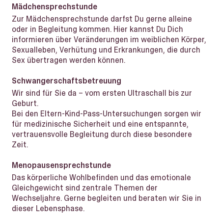
Mädchensprechstunde
Zur Mädchensprechstunde darfst Du gerne alleine
oder in Begleitung kommen. Hier kannst Du Dich
informieren über Veränderungen im weiblichen Körper,
Sexualleben, Verhütung und Erkrankungen, die durch
Sex übertragen werden können.
Schwangerschaftsbetreuung
Wir sind für Sie da – vom ersten Ultraschall bis zur
Geburt.
Bei den Eltern-Kind-Pass-Untersuchungen sorgen wir
für medizinische Sicherheit und eine entspannte,
vertrauensvolle Begleitung durch diese besondere
Zeit.
Menopausensprechstunde
Das körperliche Wohlbefinden und das emotionale
Gleichgewicht sind zentrale Themen der
Wechseljahre. Gerne begleiten und beraten wir Sie in
dieser Lebensphase.