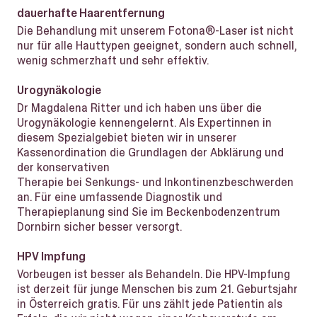
dauerhafte Haarentfernung
Die Behandlung mit unserem Fotona®-Laser ist nicht
nur für alle Hauttypen geeignet, sondern auch schnell,
wenig schmerzhaft und sehr effektiv.
Urogynäkologie
Dr Magdalena Ritter und ich haben uns über die
Urogynäkologie kennengelernt. Als Expertinnen in
diesem Spezialgebiet bieten wir in unserer
Kassenordination die Grundlagen der Abklärung und
der konservativen
Therapie bei Senkungs- und Inkontinenzbeschwerden
an. Für eine umfassende Diagnostik und
Therapieplanung sind Sie im Beckenbodenzentrum
Dornbirn sicher besser versorgt.
HPV Impfung
Vorbeugen ist besser als Behandeln. Die HPV-Impfung
ist derzeit für junge Menschen bis zum 21. Geburtsjahr
in Österreich gratis. Für uns zählt jede Patientin als