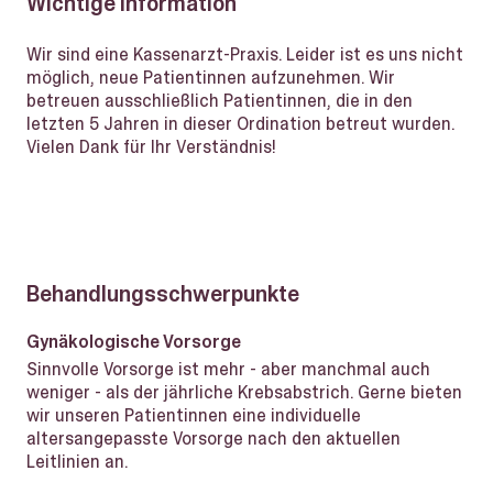
Wichtige Information
Wir sind eine Kassenarzt-Praxis. Leider ist es uns nicht
möglich, neue Patientinnen aufzunehmen. Wir
betreuen ausschließlich Patientinnen, die in den
letzten 5 Jahren in dieser Ordination betreut wurden.
Vielen Dank für Ihr Verständnis!
Behandlungsschwerpunkte
Gynäkologische Vorsorge
Sinnvolle Vorsorge ist mehr - aber manchmal auch
weniger - als der jährliche Krebsabstrich. Gerne bieten
wir unseren Patientinnen eine individuelle
altersangepasste Vorsorge nach den aktuellen
Leitlinien an.