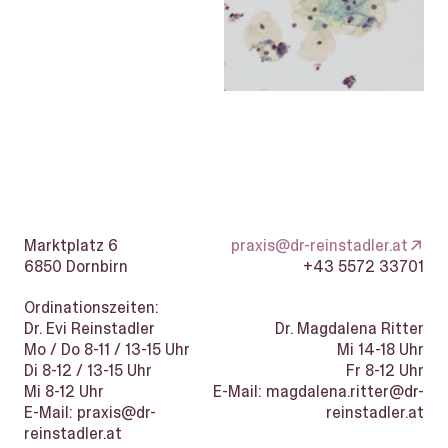
Marktplatz 6
praxis@dr-reinstadler.at
6850
Dornbirn
+43 5572 33701
Ordinationszeiten:
Dr. Evi Reinstadler
Dr. Magdalena Ritter
Mo / Do 8-11 / 13-15 Uhr
Mi 14-18 Uhr
Di 8-12 / 13-15 Uhr
Fr 8-12 Uhr
Mi 8-12 Uhr
E-Mail: magdalena.ritter@dr-
E-Mail: praxis@dr-
reinstadler.at
reinstadler.at